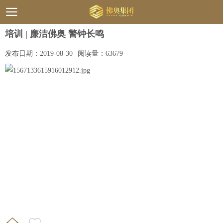
培训 | 廉洁佛奥 警钟长鸣
发布日期：
2019-08-30
阅读量：
63679