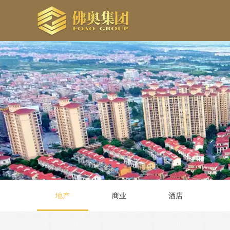
地产
商业
酒店