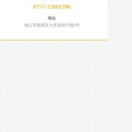
0757-22601286
地址
佛山市顺德区大良新桂中路9号