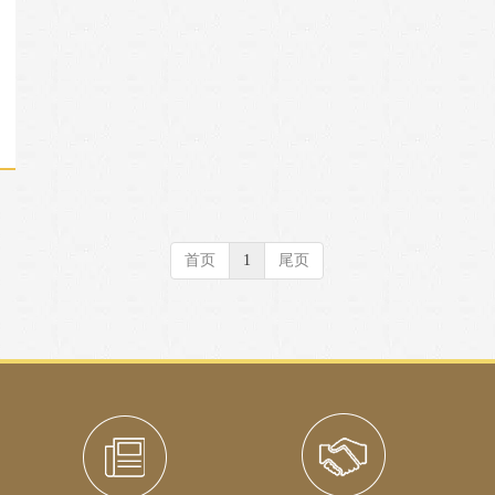
首页
1
尾页